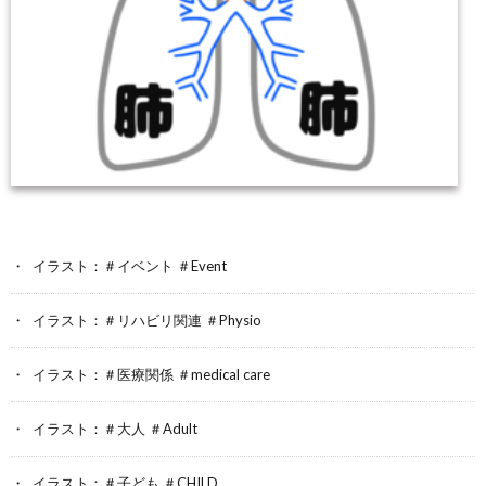
イラスト：＃イベント ＃Event
イラスト：＃リハビリ関連 ＃Physio
イラスト：＃医療関係 ＃medical care
イラスト：＃大人 ＃Adult
イラスト：＃子ども ＃CHILD